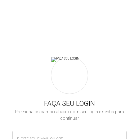
FAÇA SEU LOGIN
Preencha os campo abaixo com seu login e senha para
continuar